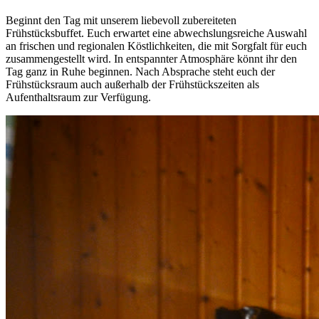
Beginnt den Tag mit unserem liebevoll zubereiteten
Frühstücksbuffet. Euch erwartet eine abwechslungsreiche Auswahl
an frischen und regionalen Köstlichkeiten, die mit Sorgfalt für euch
zusammengestellt wird. In entspannter Atmosphäre könnt ihr den
Tag ganz in Ruhe beginnen. Nach Absprache steht euch der
Frühstücksraum auch außerhalb der Frühstückszeiten als
Aufenthaltsraum zur Verfügung.