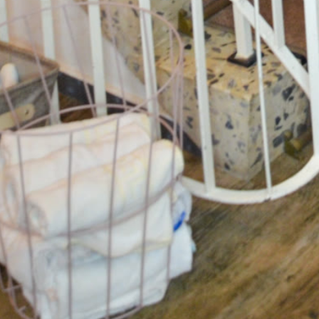
Unser Credo