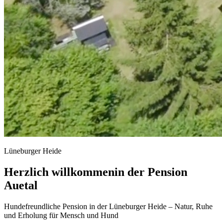
Lüneburger Heide
Herzlich willkommen
in der Pension
Auetal
Hundefreundliche Pension in der Lüneburger Heide – Natur, Ruhe
und Erholung für Mensch und Hund