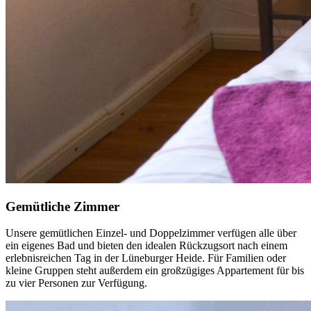
Gemütliche Zimmer
Unsere gemütlichen Einzel- und Doppelzimmer verfügen alle über
ein eigenes Bad und bieten den idealen Rückzugsort nach einem
erlebnisreichen Tag in der Lüneburger Heide. Für Familien oder
kleine Gruppen steht außerdem ein großzügiges Appartement für bis
zu vier Personen zur Verfügung.