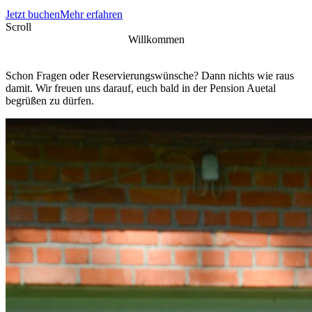
Jetzt buchen
Mehr erfahren
Scroll
Willkommen
Schon Fragen oder Reservierungswünsche? Dann nichts wie raus
damit. Wir freuen uns darauf, euch bald in der Pension Auetal
begrüßen zu dürfen.