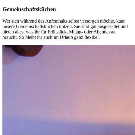
Gemeinschaftsküchen
Wer sich während des Aufenthalts selbst versorgen möchte, kann
unsere Gemeinschaftsküchen nutzen. Sie sind gut ausgestattet und
bieten alles, was ihr für Frühstück, Mittag- oder Abendessen
braucht. So bleibt ihr auch im Urlaub ganz flexibel.