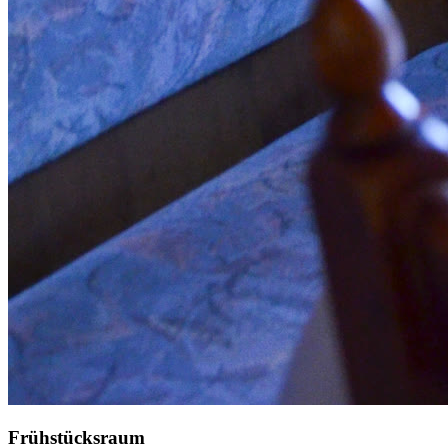
Frühstücksraum